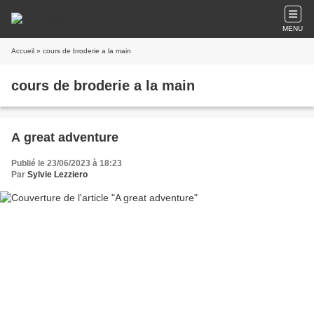
MENU
Accueil
» cours de broderie a la main
cours de broderie a la main
A great adventure
Publié le 23/06/2023 à 18:23
Par
Sylvie Lezziero