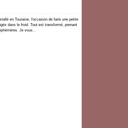
stallé en Touraine, l'occasion de faire une petite
és dans le froid. Tout est transformé, prenant
 éphémères. Je vous...