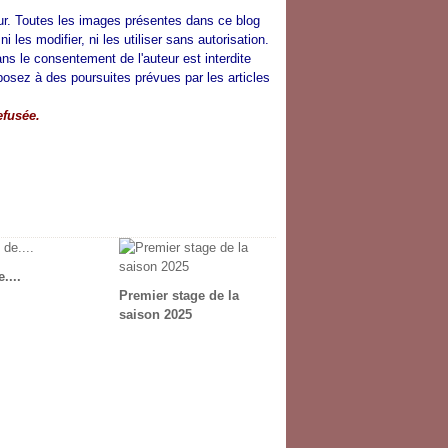
ur.
Toutes les images présentes dans ce blog
 les modifier, ni les utiliser sans autorisation.
sans le consentement de l'auteur est interdite
xposez à des poursuites prévues par les articles
efusée.
....
Premier stage de la
saison 2025