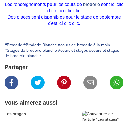
Les renseignements pour les cours de
broderie
sont ici
clic
clic
et ici
clic clic.
Des places sont disponibles pour le stage de septembre
c'est ici
clic clic.
#Broderie
#Broderie Blanche
#cours de broderie à la main
#Stages de broderie blanche
#cours et stages
#cours et stages
de broderie blanche.
Partager
Vous aimerez aussi
Les stages