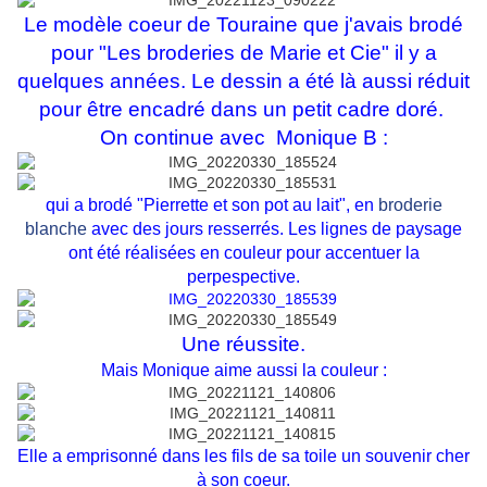
Le modèle coeur de Touraine que j'avais brodé
pour "Les broderies de Marie et Cie" il y a
quelques années. Le dessin a été là aussi réduit
pour être encadré dans un petit cadre doré.
On continue avec Monique B :
qui a brodé "Pierrette et son pot au lait", en
broderie
blanche
avec des jours resserrés. Les lignes de paysage
ont été réalisées en couleur pour accentuer la
perpespective.
Une réussite.
Mais Monique aime aussi la couleur :
Elle a emprisonné dans les fils de sa toile un souvenir cher
à son coeur.