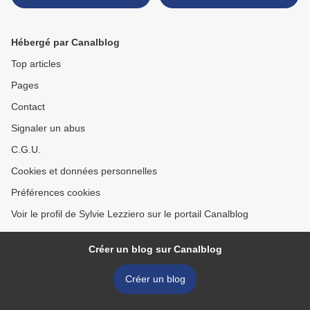
Hébergé par Canalblog
Top articles
Pages
Contact
Signaler un abus
C.G.U.
Cookies et données personnelles
Préférences cookies
Voir le profil de Sylvie Lezziero sur le portail Canalblog
Créer un blog sur Canalblog
Créer un blog