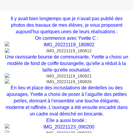
Il y avait bien longtemps que je n'avait pas publié des
photos des travaux de mes élèves, je vous proposent
aujourd'hui quelques unes de leurs réalisations :
On commence avec Yvette C :
Une ravissante bourse de communiante, Yvette a choisi un
modèle de fond de coiffe tourangelle, qu'elle a réduit à la
taille qu'elle souhaitait.
En lieu et place des incrustations de dentelles ou des
ajourages, Yvette a choisi de poser à l'aiguille des petites
perles, donnant à l'ensemble une touche élégante,
moderne et raffinée. L'ouvrage a été ensuite encadré dans
un cadre oval déniché en brocante.
Elle a aussi brodé :