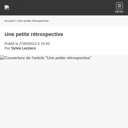
MENU
Accueil
» Une petite rétrospective
Une petite rétrospective
Publié le 27/04/2023 à 10:00
Par
Sylvie Lezziero