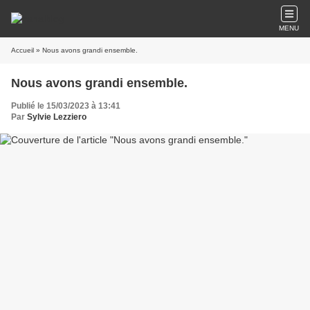
MENU
Accueil
» Nous avons grandi ensemble.
Nous avons grandi ensemble.
Publié le 15/03/2023 à 13:41
Par
Sylvie Lezziero