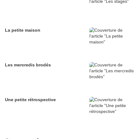
La petite maison
Les mercredis brodés
Une petite rétrospective