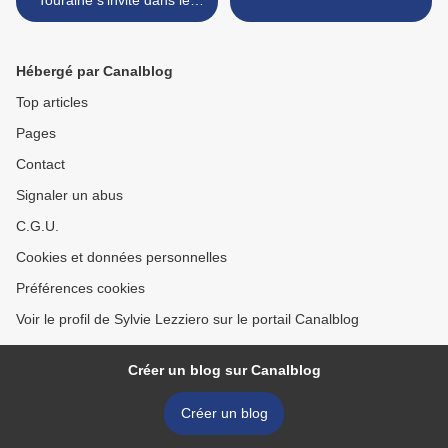
Touraine s'invite dans les
séries télévisées
Hébergé par Canalblog
Top articles
Pages
Contact
Signaler un abus
C.G.U.
Cookies et données personnelles
Préférences cookies
Voir le profil de Sylvie Lezziero sur le portail Canalblog
Créer un blog sur Canalblog
Créer un blog