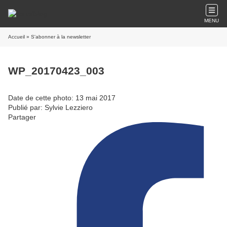
MENU
Accueil
» S'abonner à la newsletter
WP_20170423_003
Date de cette photo: 13 mai 2017
Publié par: Sylvie Lezziero
Partager