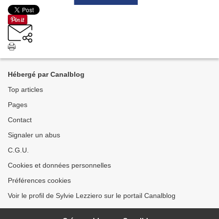
Hébergé par Canalblog
Top articles
Pages
Contact
Signaler un abus
C.G.U.
Cookies et données personnelles
Préférences cookies
Voir le profil de Sylvie Lezziero sur le portail Canalblog