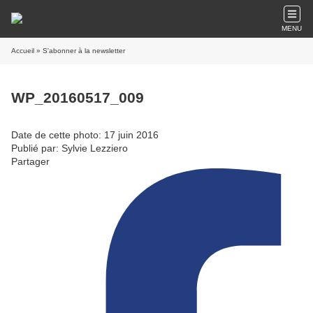
MENU
Accueil
» S'abonner à la newsletter
WP_20160517_009
Date de cette photo: 17 juin 2016
Publié par: Sylvie Lezziero
Partager