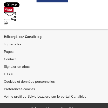
Hébergé par Canalblog
Top articles
Pages
Contact
Signaler un abus
C.G.U.
Cookies et données personnelles
Préférences cookies
Voir le profil de Sylvie Lezziero sur le portail Canalblog