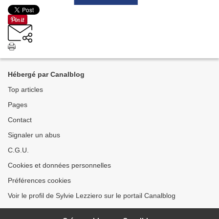
Hébergé par Canalblog
Top articles
Pages
Contact
Signaler un abus
C.G.U.
Cookies et données personnelles
Préférences cookies
Voir le profil de Sylvie Lezziero sur le portail Canalblog