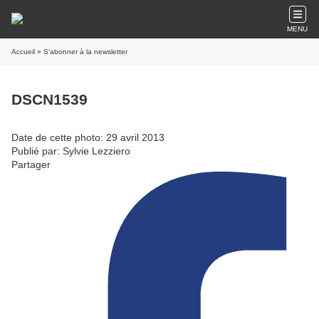
MENU
Accueil
» S'abonner à la newsletter
DSCN1539
Date de cette photo: 29 avril 2013
Publié par: Sylvie Lezziero
Partager