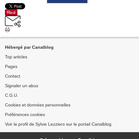
Hébergé par Canalblog
Top articles
Pages
Contact
Signaler un abus
C.G.U.
Cookies et données personnelles
Préférences cookies
Voir le profil de Sylvie Lezziero sur le portail Canalblog