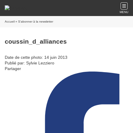
MENU
Accueil
» S'abonner à la newsletter
coussin_d_alliances
Date de cette photo: 14 juin 2013
Publié par: Sylvie Lezziero
Partager