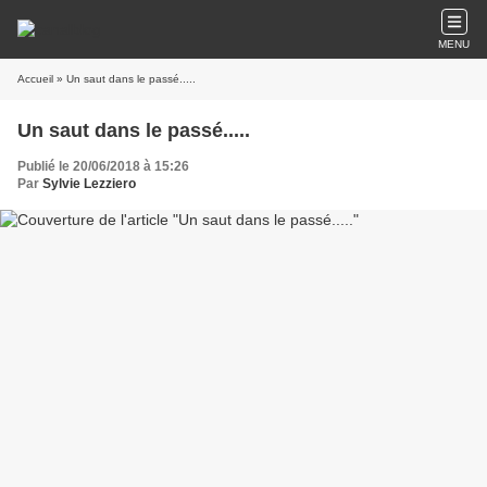
MENU
Accueil
» Un saut dans le passé.....
Un saut dans le passé.....
Publié le 20/06/2018 à 15:26
Par
Sylvie Lezziero