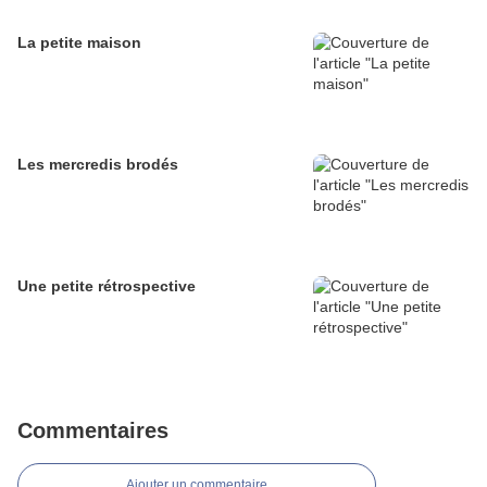
La petite maison
Les mercredis brodés
Une petite rétrospective
Commentaires
Ajouter un commentaire