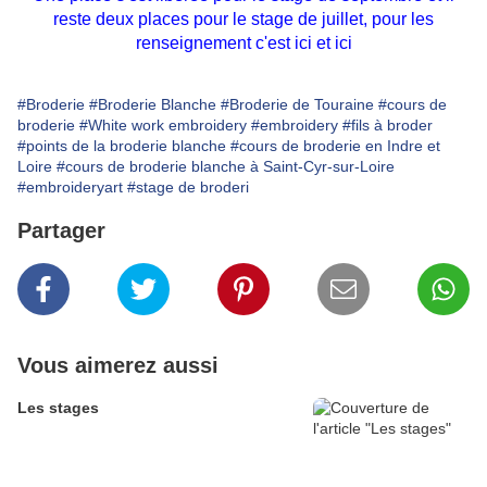
reste deux places pour le stage de juillet, pour les
renseignement c'est
ici
et
ici
#Broderie
#Broderie Blanche
#Broderie de Touraine
#cours de
broderie
#White work embroidery
#embroidery
#fils à broder
#points de la broderie blanche
#cours de broderie en Indre et
Loire
#cours de broderie blanche à Saint-Cyr-sur-Loire
#embroideryart
#stage de broderi
Partager
Vous aimerez aussi
Les stages