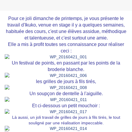
Pour ce joli dimanche de printemps, je vous présente le
travail d'Ikuko, venue en stage il y a quelques semaines,
habituée des cours, c'est une élèves assidue, méthodique
et talentueuse, et c'est surtout une amie.
Elle a mis à profit toutes ses connaissance pour réaliser
ceci :
Un festival de points, en passant par les points de la
broderie blanche.
les grilles de jours à fils tirés,
Un soupçon de dentelle à l'aiguille.
Et ci-dessous un petit mouchoir :
Là aussi, un joli travail de grilles de jours à fils tirés, le tout
souligné par une réalisation impeccable.