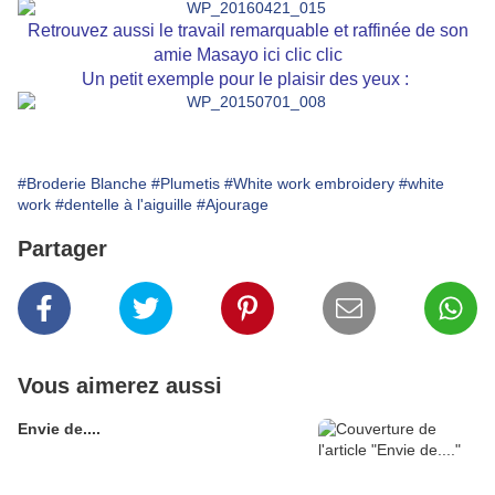
Retrouvez aussi le travail remarquable et raffinée de son
amie Masayo ici
clic clic
Un petit exemple pour le plaisir des yeux :
#Broderie Blanche
#Plumetis
#White work embroidery
#white
work
#dentelle à l'aiguille
#Ajourage
Partager
Vous aimerez aussi
Envie de....