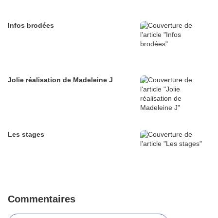
Infos brodées
Jolie réalisation de Madeleine J
Les stages
Commentaires