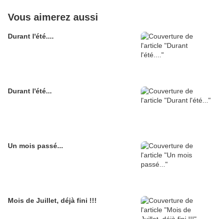
Vous aimerez aussi
Durant l'été....
Durant l'été...
Un mois passé...
Mois de Juillet, déjà fini !!!