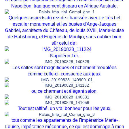
Napoléon, tragiquement disparu en Afrique Australe.
Quelques aspects du rez-de-chaussée avec ce très bel
escalier monumental et les bustes d'Ange-Jacques
Gabriel, architecte du Château, de louis XVIII, Marie-louise
de Habsbourg, et Eugénie de Montijo, sans oublier bien
sûr celui de :
Napoléon 1er.
Les salles sont magnifiques et richement meublées
comme celle-ci, consacrée aux jeux,
ou ce charmant et élégant salon,
Tout est raffiné, un vrai bonheur pour les yeux,
tout comme les appartements de l'impératrice Marie-
Louise, impératrice méconnue, ce qui est dommage à mon