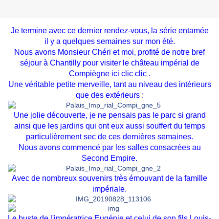
Je termine avec ce dernier rendez-vous, la série entamée
il y a quelques semaines sur mon été.
Nous avons Monsieur Chéri et moi, profité de notre bref
séjour à Chantilly pour visiter le château impérial de
Compiègne ici
clic clic
.
Une véritable petite merveille, tant au niveau des intérieurs
que des extérieurs :
Une jolie découverte, je ne pensais pas le parc si grand
ainsi que les jardins qui ont eux aussi souffert du temps
particulièrement sec de ces dernières semaines.
Nous avons commencé par les salles consacrées au
Second Empire.
Avec de nombreux souvenirs très émouvant de la famille
impériale.
Le buste de l'impératrice Eugénie et celui de son fils Louis-