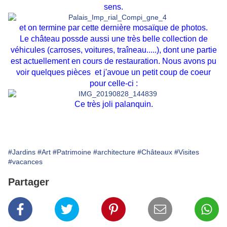
sens.
et on termine par cette dernière mosaïque de photos.
Le château possde aussi une très belle collection de
véhicules (carroses, voitures, traîneau.....), dont une partie
est actuellement en cours de restauration. Nous avons pu
voir quelques pièces et j'avoue un petit coup de coeur
pour celle-ci :
Ce très joli palanquin.
#Jardins
#Art
#Patrimoine
#architecture
#Châteaux
#Visites
#vacances
Partager