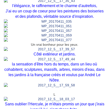
l'élégance, le raffinement et le charme d'autrefois,
J'ai eu un coup de coeur pour les peintures des boiseries
et des plafonds, véritable source d'inspiration.
Un vrai bonheur pour les yeux.
Côté extérieur et jardins.
la sensation d'être hors du temps, dans un lieu où
cohabitent, sculptures, massifs, arbres, miroirs d'eau, dans
les jardins à la française créés et voulus par André Le
Nôtre
.
L
Sans oublier l'Hercule, je m'étais promis un jour que j'irais