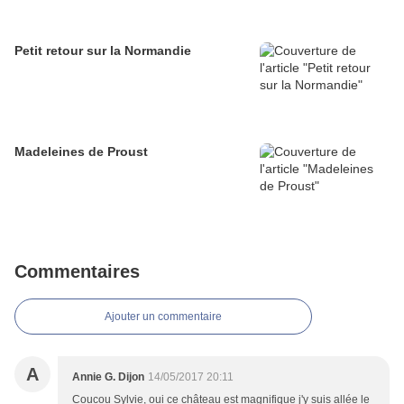
Petit retour sur la Normandie
Madeleines de Proust
Commentaires
Ajouter un commentaire
A
Annie G. Dijon
14/05/2017 20:11
Coucou Sylvie, oui ce château est magnifique j'y suis allée le