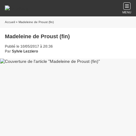
MENU
Accueil
» Madeleine de Proust (fin)
Madeleine de Proust (fin)
Publié le 10/05/2017 à 20:36
Par
Sylvie Lezziero