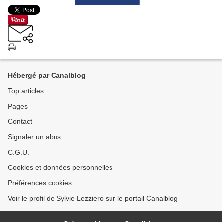
Hébergé par Canalblog
Top articles
Pages
Contact
Signaler un abus
C.G.U.
Cookies et données personnelles
Préférences cookies
Voir le profil de Sylvie Lezziero sur le portail Canalblog