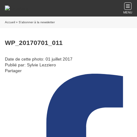
MENU
Accueil
» S'abonner à la newsletter
WP_20170701_011
Date de cette photo: 01 juillet 2017
Publié par: Sylvie Lezziero
Partager